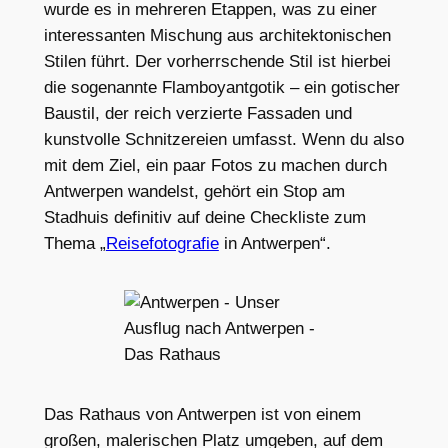
wurde es in mehreren Etappen, was zu einer
interessanten Mischung aus architektonischen
Stilen führt. Der vorherrschende Stil ist hierbei
die sogenannte Flamboyantgotik – ein gotischer
Baustil, der reich verzierte Fassaden und
kunstvolle Schnitzereien umfasst. Wenn du also
mit dem Ziel, ein paar Fotos zu machen durch
Antwerpen wandelst, gehört ein Stop am
Stadhuis definitiv auf deine Checkliste zum
Thema „
Reisefotografie
in Antwerpen“.
Das Rathaus von Antwerpen ist von einem
großen, malerischen Platz umgeben, auf dem