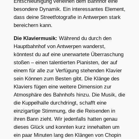
Entschleunigung verleihen dem Bahnhof eine
besondere Dynamik. Ein interessantes Element,
dass deine Streetfotografie in Antwerpen stark
bereichern kann.
Die Klaviermusik:
Während du durch den
Hauptbahnhof von Antwerpen wanderst,
könntest du auf eine unerwartete Überraschung
stoßen – einen talentierten Pianisten, der auf
einem für alle zur Verfügung stehenden Klavier
sein Können zum Besten gibt. Die Klänge des
Klaviers fügen eine weitere Dimension zur
Atmosphäre des Bahnhofs hinzu. Die Musik, die
die Kuppelhalle durchdringt, schafft eine
einzigartige Stimmung, die die Reisenden in
ihren Bann zieht. Wir jedenfalls hatten genau
dieses Glück und konnten kurz innehalten um
ein paar Minuten lang den Klängen von Chopin