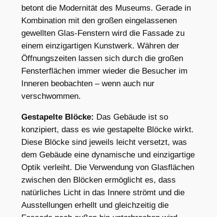
betont die Modernität des Museums. Gerade in
Kombination mit den großen eingelassenen
gewellten Glas-Fenstern wird die Fassade zu
einem einzigartigen Kunstwerk. Währen der
Öffnungszeiten lassen sich durch die großen
Fensterflächen immer wieder die Besucher im
Inneren beobachten – wenn auch nur
verschwommen.
Gestapelte Blöcke:
Das Gebäude ist so
konzipiert, dass es wie gestapelte Blöcke wirkt.
Diese Blöcke sind jeweils leicht versetzt, was
dem Gebäude eine dynamische und einzigartige
Optik verleiht. Die Verwendung von Glasflächen
zwischen den Blöcken ermöglicht es, dass
natürliches Licht in das Innere strömt und die
Ausstellungen erhellt und gleichzeitig die