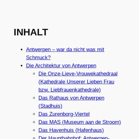
INHALT
Antwerpen – war da nicht was mit
Schmuck?
Die Architektur von Antwerpen
Die Onze-Lieve-Vrouwekathedraal
(Kathedrale Unserer Lieben Frau
bzw. Liebfrauenkathedrale)
Das Rathaus von Antwerpen
(Stadhuis)
Das Zurenborg-Viertel
Das MAS (Museum aan de Stroom)
Das Havenhuis (Hafenhaus)
Der Hauptbahnhof: Antwerpen-