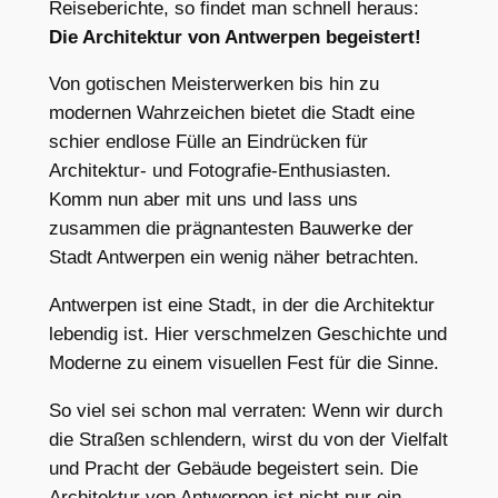
Reiseberichte, so findet man schnell heraus:
Die Architektur von Antwerpen begeistert!
Von gotischen Meisterwerken bis hin zu
modernen Wahrzeichen bietet die Stadt eine
schier endlose Fülle an Eindrücken für
Architektur- und Fotografie-Enthusiasten.
Komm nun aber mit uns und lass uns
zusammen die prägnantesten Bauwerke der
Stadt Antwerpen ein wenig näher betrachten.
Antwerpen ist eine Stadt, in der die Architektur
lebendig ist. Hier verschmelzen Geschichte und
Moderne zu einem visuellen Fest für die Sinne.
So viel sei schon mal verraten: Wenn wir durch
die Straßen schlendern, wirst du von der Vielfalt
und Pracht der Gebäude begeistert sein. Die
Architektur von Antwerpen ist nicht nur ein