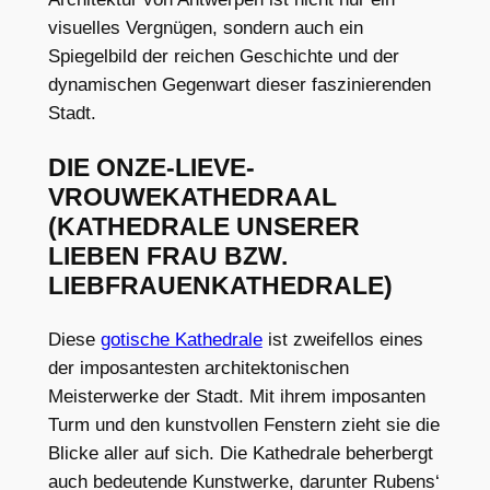
visuelles Vergnügen, sondern auch ein
Spiegelbild der reichen Geschichte und der
dynamischen Gegenwart dieser faszinierenden
Stadt.
DIE ONZE-LIEVE-
VROUWEKATHEDRAAL
(KATHEDRALE UNSERER
LIEBEN FRAU BZW.
LIEBFRAUENKATHEDRALE)
Diese
gotische Kathedrale
ist zweifellos eines
der imposantesten architektonischen
Meisterwerke der Stadt. Mit ihrem imposanten
Turm und den kunstvollen Fenstern zieht sie die
Blicke aller auf sich. Die Kathedrale beherbergt
auch bedeutende Kunstwerke, darunter Rubens‘