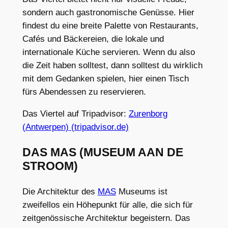
sondern auch gastronomische Genüsse. Hier
findest du eine breite Palette von Restaurants,
Cafés und Bäckereien, die lokale und
internationale Küche servieren. Wenn du also
die Zeit haben solltest, dann solltest du wirklich
mit dem Gedanken spielen, hier einen Tisch
fürs Abendessen zu reservieren.
Das Viertel auf Tripadvisor:
Zurenborg
(Antwerpen) (tripadvisor.de)
DAS MAS (MUSEUM AAN DE
STROOM)
Die Architektur des
MAS
Museums ist
zweifellos ein Höhepunkt für alle, die sich für
zeitgenössische Architektur begeistern. Das