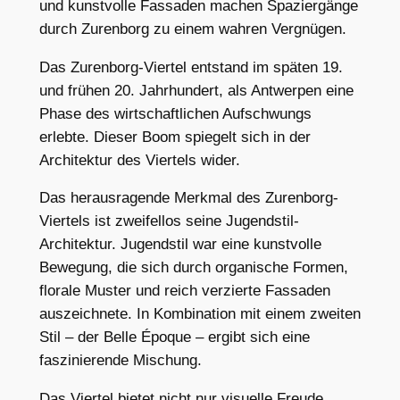
und kunstvolle Fassaden machen Spaziergänge
durch Zurenborg zu einem wahren Vergnügen.
Das Zurenborg-Viertel entstand im späten 19.
und frühen 20. Jahrhundert, als Antwerpen eine
Phase des wirtschaftlichen Aufschwungs
erlebte. Dieser Boom spiegelt sich in der
Architektur des Viertels wider.
Das herausragende Merkmal des Zurenborg-
Viertels ist zweifellos seine Jugendstil-
Architektur. Jugendstil war eine kunstvolle
Bewegung, die sich durch organische Formen,
florale Muster und reich verzierte Fassaden
auszeichnete. In Kombination mit einem zweiten
Stil – der Belle Époque – ergibt sich eine
faszinierende Mischung.
Das Viertel bietet nicht nur visuelle Freude,