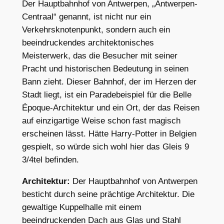
Der Hauptbahnhof von Antwerpen, „Antwerpen-
Centraal“ genannt, ist nicht nur ein
Verkehrsknotenpunkt, sondern auch ein
beeindruckendes architektonisches
Meisterwerk, das die Besucher mit seiner
Pracht und historischen Bedeutung in seinen
Bann zieht. Dieser Bahnhof, der im Herzen der
Stadt liegt, ist ein Paradebeispiel für die Belle
Époque-Architektur und ein Ort, der das Reisen
auf einzigartige Weise schon fast magisch
erscheinen lässt. Hätte Harry-Potter in Belgien
gespielt, so würde sich wohl hier das Gleis 9
3/4tel befinden.
Architektur:
Der Hauptbahnhof von Antwerpen
besticht durch seine prächtige Architektur. Die
gewaltige Kuppelhalle mit einem
beeindruckenden Dach aus Glas und Stahl