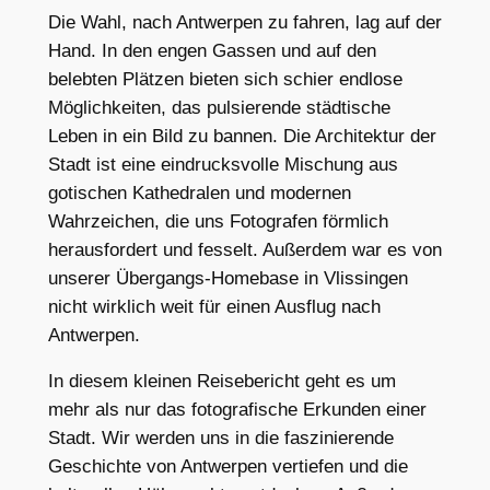
Die Wahl, nach Antwerpen zu fahren, lag auf der
Hand. In den engen Gassen und auf den
belebten Plätzen bieten sich schier endlose
Möglichkeiten, das pulsierende städtische
Leben in ein Bild zu bannen. Die Architektur der
Stadt ist eine eindrucksvolle Mischung aus
gotischen Kathedralen und modernen
Wahrzeichen, die uns Fotografen förmlich
herausfordert und fesselt. Außerdem war es von
unserer Übergangs-Homebase in Vlissingen
nicht wirklich weit für einen Ausflug nach
Antwerpen.
In diesem kleinen Reisebericht geht es um
mehr als nur das fotografische Erkunden einer
Stadt. Wir werden uns in die faszinierende
Geschichte von Antwerpen vertiefen und die