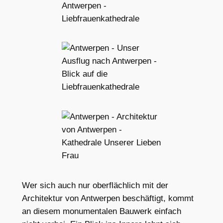
Wer sich auch nur oberflächlich mit der
Architektur von Antwerpen beschäftigt, kommt
an diesem monumentalen Bauwerk einfach