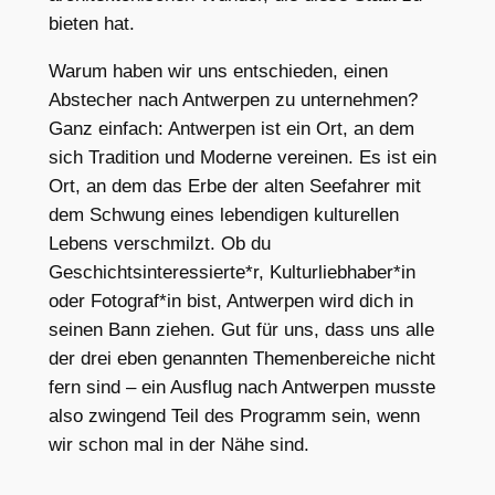
bieten hat.
Warum haben wir uns entschieden, einen
Abstecher nach Antwerpen zu unternehmen?
Ganz einfach: Antwerpen ist ein Ort, an dem
sich Tradition und Moderne vereinen. Es ist ein
Ort, an dem das Erbe der alten Seefahrer mit
dem Schwung eines lebendigen kulturellen
Lebens verschmilzt. Ob du
Geschichtsinteressierte*r, Kulturliebhaber*in
oder Fotograf*in bist, Antwerpen wird dich in
seinen Bann ziehen. Gut für uns, dass uns alle
der drei eben genannten Themenbereiche nicht
fern sind – ein Ausflug nach Antwerpen musste
also zwingend Teil des Programm sein, wenn
wir schon mal in der Nähe sind.