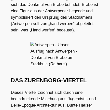
sich das Denkmal von Brabo befindet. Brabo ist
eine Figur aus der Antwerpener Legende und
symbolisiert den Ursprung des Stadtnamens
(Antwerpen soll von „hand werpen“ abgeleitet
sein, was „Hand werfen“ bedeutet).
DAS ZURENBORG-VIERTEL
Dieses Viertel zeichnet sich durch eine
beeindruckende Mischung aus Jugendstil- und
Belle-Époque-Architektur aus. Bunte Häuser