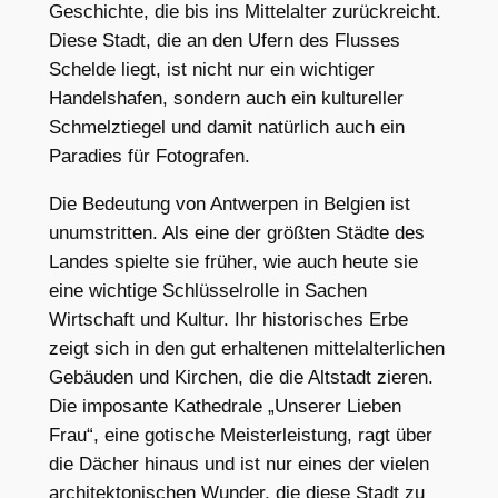
Geschichte, die bis ins Mittelalter zurückreicht.
Diese Stadt, die an den Ufern des Flusses
Schelde liegt, ist nicht nur ein wichtiger
Handelshafen, sondern auch ein kultureller
Schmelztiegel und damit natürlich auch ein
Paradies für Fotografen.
Die Bedeutung von Antwerpen in Belgien ist
unumstritten. Als eine der größten Städte des
Landes spielte sie früher, wie auch heute sie
eine wichtige Schlüsselrolle in Sachen
Wirtschaft und Kultur. Ihr historisches Erbe
zeigt sich in den gut erhaltenen mittelalterlichen
Gebäuden und Kirchen, die die Altstadt zieren.
Die imposante Kathedrale „Unserer Lieben
Frau“, eine gotische Meisterleistung, ragt über
die Dächer hinaus und ist nur eines der vielen
architektonischen Wunder, die diese Stadt zu