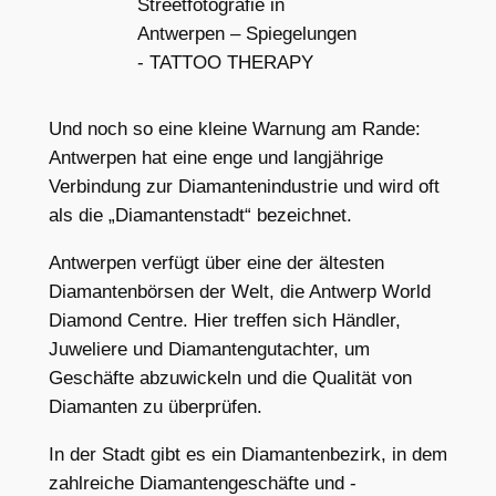
Und noch so eine kleine Warnung am Rande:
Antwerpen hat eine enge und langjährige
Verbindung zur Diamantenindustrie und wird oft
als die „Diamantenstadt“ bezeichnet.
Antwerpen verfügt über eine der ältesten
Diamantenbörsen der Welt, die Antwerp World
Diamond Centre. Hier treffen sich Händler,
Juweliere und Diamantengutachter, um
Geschäfte abzuwickeln und die Qualität von
Diamanten zu überprüfen.
In der Stadt gibt es ein Diamantenbezirk, in dem
zahlreiche Diamantengeschäfte und -