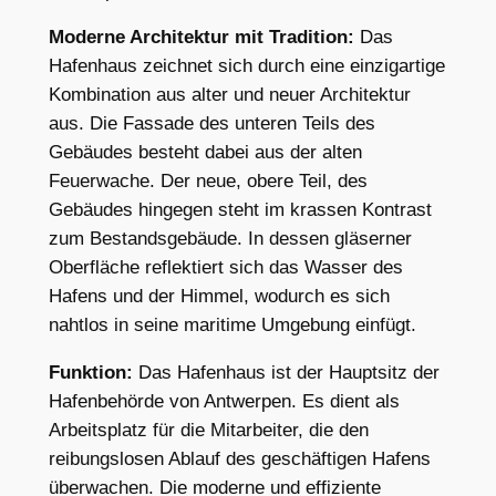
Moderne Architektur mit Tradition:
Das
Hafenhaus zeichnet sich durch eine einzigartige
Kombination aus alter und neuer Architektur
aus. Die Fassade des unteren Teils des
Gebäudes besteht dabei aus der alten
Feuerwache. Der neue, obere Teil, des
Gebäudes hingegen steht im krassen Kontrast
zum Bestandsgebäude. In dessen gläserner
Oberfläche reflektiert sich das Wasser des
Hafens und der Himmel, wodurch es sich
nahtlos in seine maritime Umgebung einfügt.
Funktion:
Das Hafenhaus ist der Hauptsitz der
Hafenbehörde von Antwerpen. Es dient als
Arbeitsplatz für die Mitarbeiter, die den
reibungslosen Ablauf des geschäftigen Hafens
überwachen. Die moderne und effiziente