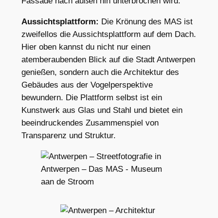
Fassade nach außen hin unterbrochen wird.
Aussichtsplattform:
Die Krönung des MAS ist
zweifellos die Aussichtsplattform auf dem Dach.
Hier oben kannst du nicht nur einen
atemberaubenden Blick auf die Stadt Antwerpen
genießen, sondern auch die Architektur des
Gebäudes aus der Vogelperspektive
bewundern. Die Plattform selbst ist ein
Kunstwerk aus Glas und Stahl und bietet ein
beeindruckendes Zusammenspiel von
Transparenz und Struktur.