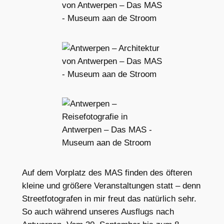
Auf dem Vorplatz des MAS finden des öfteren
kleine und größere Veranstaltungen statt – denn
Streetfotografen in mir freut das natürlich sehr.
So auch während unseres Ausflugs nach