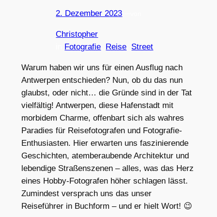
2. Dezember 2023
—
von
Christopher
in
Fotografie
, 
Reise
, 
Street
Warum haben wir uns für einen Ausflug nach
Antwerpen entschieden? Nun, ob du das nun
glaubst, oder nicht… die Gründe sind in der Tat
vielfältig! Antwerpen, diese Hafenstadt mit
morbidem Charme, offenbart sich als wahres
Paradies für Reisefotografen und Fotografie-
Enthusiasten. Hier erwarten uns faszinierende
Geschichten, atemberaubende Architektur und
lebendige Straßenszenen – alles, was das Herz
eines Hobby-Fotografen höher schlagen lässt.
Zumindest versprach uns das unser
Reiseführer in Buchform – und er hielt Wort! 😉