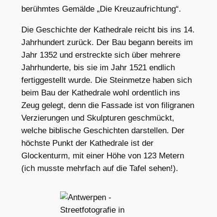
berühmtes Gemälde „Die Kreuzaufrichtung“.
Die Geschichte der Kathedrale reicht bis ins 14.
Jahrhundert zurück. Der Bau begann bereits im
Jahr 1352 und erstreckte sich über mehrere
Jahrhunderte, bis sie im Jahr 1521 endlich
fertiggestellt wurde. Die Steinmetze haben sich
beim Bau der Kathedrale wohl ordentlich ins
Zeug gelegt, denn die Fassade ist von filigranen
Verzierungen und Skulpturen geschmückt,
welche biblische Geschichten darstellen. Der
höchste Punkt der Kathedrale ist der
Glockenturm, mit einer Höhe von 123 Metern
(ich musste mehrfach auf die Tafel sehen!).