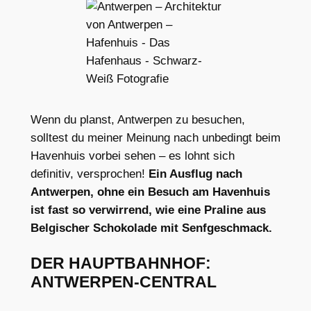
Wenn du planst, Antwerpen zu besuchen,
solltest du meiner Meinung nach unbedingt beim
Havenhuis vorbei sehen – es lohnt sich
definitiv, versprochen!
Ein Ausflug nach
Antwerpen, ohne ein Besuch am Havenhuis
ist fast so verwirrend, wie eine Praline aus
Belgischer Schokolade mit Senfgeschmack.
DER HAUPTBAHNHOF:
ANTWERPEN-CENTRAL