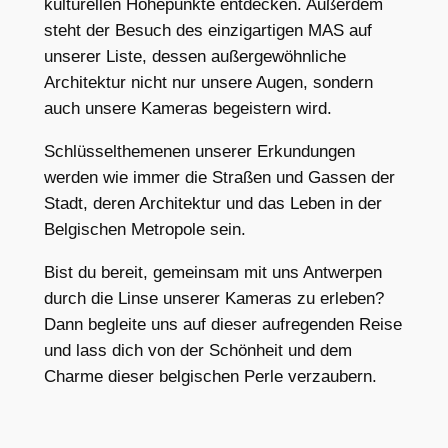
kulturellen Höhepunkte entdecken. Außerdem
steht der Besuch des einzigartigen MAS auf
unserer Liste, dessen außergewöhnliche
Architektur nicht nur unsere Augen, sondern
auch unsere Kameras begeistern wird.
Schlüsselthemenen unserer Erkundungen
werden wie immer die Straßen und Gassen der
Stadt, deren Architektur und das Leben in der
Belgischen Metropole sein.
Bist du bereit, gemeinsam mit uns Antwerpen
durch die Linse unserer Kameras zu erleben?
Dann begleite uns auf dieser aufregenden Reise
und lass dich von der Schönheit und dem
Charme dieser belgischen Perle verzaubern.