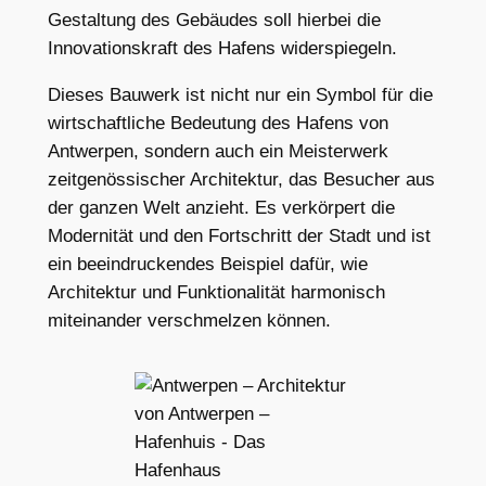
Gestaltung des Gebäudes soll hierbei die
Innovationskraft des Hafens widerspiegeln.
Dieses Bauwerk ist nicht nur ein Symbol für die
wirtschaftliche Bedeutung des Hafens von
Antwerpen, sondern auch ein Meisterwerk
zeitgenössischer Architektur, das Besucher aus
der ganzen Welt anzieht. Es verkörpert die
Modernität und den Fortschritt der Stadt und ist
ein beeindruckendes Beispiel dafür, wie
Architektur und Funktionalität harmonisch
miteinander verschmelzen können.