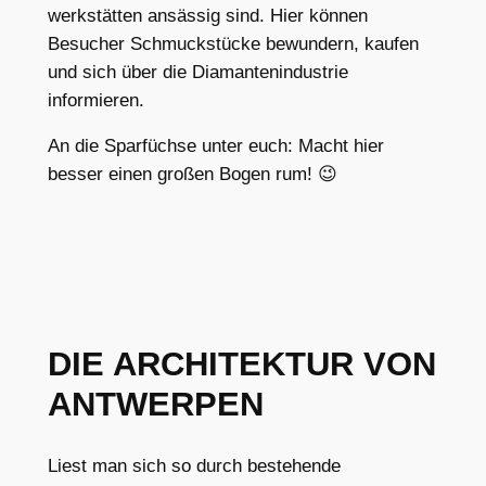
werkstätten ansässig sind. Hier können
Besucher Schmuckstücke bewundern, kaufen
und sich über die Diamantenindustrie
informieren.
An die Sparfüchse unter euch: Macht hier
besser einen großen Bogen rum! 😉
DIE ARCHITEKTUR VON
ANTWERPEN
Liest man sich so durch bestehende