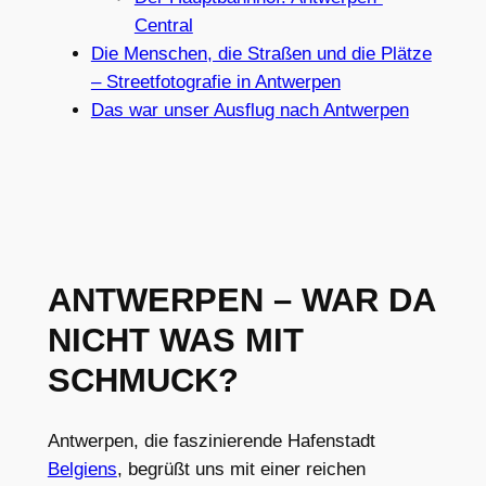
Central
Die Menschen, die Straßen und die Plätze
– Streetfotografie in Antwerpen
Das war unser Ausflug nach Antwerpen
ANTWERPEN – WAR DA
NICHT WAS MIT
SCHMUCK?
Antwerpen, die faszinierende Hafenstadt
Belgiens
, begrüßt uns mit einer reichen