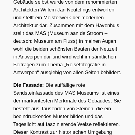
Gebäude selbst wurde von dem renommierten
Architekten Willem Jan Neutelings entworfen
und stellt ein Meisterwerk der modernen
Architektur dar. Zusammen mit dem Havenhuis
stellt das MAS (Museum aan de Stroom –
deutsch: Museum am Fluss) in meinen Augen
wohl die beiden schönsten Bauten der Neuzeit
in Antwerpen dar und wird wohl im sämtlichen
Beiträgen zum Thema „Reisefotografie in
Antwerpen“ ausgiebig von allen Seiten bebildert.
Die Fassade:
Die auffällige rote
Sandsteinfassade des MAS Museums ist eines
der markantesten Merkmale des Gebäudes. Sie
besteht aus Tausenden von Steinen, die ein
beeindruckendes Muster bilden und das
Tageslicht auf faszinierende Weise reflektieren.
Dieser Kontrast zur historischen Umgebung