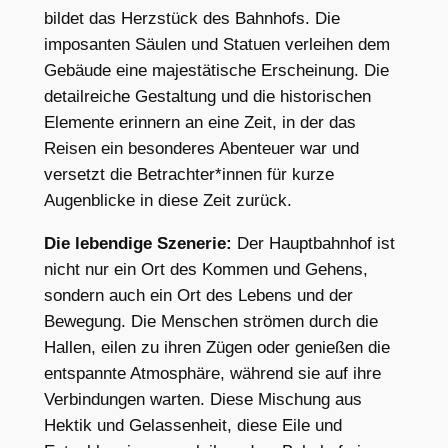
bildet das Herzstück des Bahnhofs. Die
imposanten Säulen und Statuen verleihen dem
Gebäude eine majestätische Erscheinung. Die
detailreiche Gestaltung und die historischen
Elemente erinnern an eine Zeit, in der das
Reisen ein besonderes Abenteuer war und
versetzt die Betrachter*innen für kurze
Augenblicke in diese Zeit zurück.
Die lebendige Szenerie:
Der Hauptbahnhof ist
nicht nur ein Ort des Kommen und Gehens,
sondern auch ein Ort des Lebens und der
Bewegung. Die Menschen strömen durch die
Hallen, eilen zu ihren Zügen oder genießen die
entspannte Atmosphäre, während sie auf ihre
Verbindungen warten. Diese Mischung aus
Hektik und Gelassenheit, diese Eile und