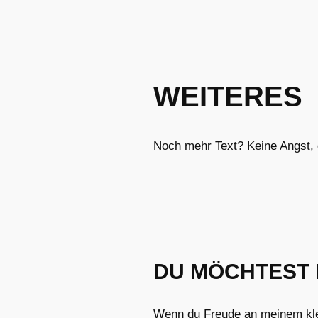
WEITERES
Noch mehr Text? Keine Angst, d
DU MÖCHTEST 
Wenn du Freude an meinem klein