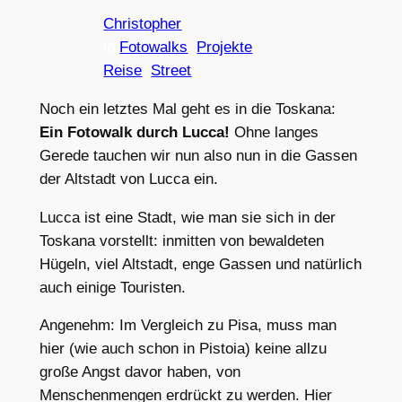
Christopher
in
Fotowalks
, 
Projekte
, 
Reise
, 
Street
Noch ein letztes Mal geht es in die Toskana:
Ein Fotowalk durch Lucca!
Ohne langes
Gerede tauchen wir nun also nun in die Gassen
der Altstadt von Lucca ein.
Lucca ist eine Stadt, wie man sie sich in der
Toskana vorstellt: inmitten von bewaldeten
Hügeln, viel Altstadt, enge Gassen und natürlich
auch einige Touristen.
Angenehm: Im Vergleich zu Pisa, muss man
hier (wie auch schon in Pistoia) keine allzu
große Angst davor haben, von
Menschenmengen erdrückt zu werden. Hier