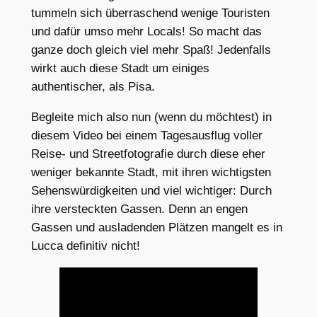
tummeln sich überraschend wenige Touristen
und dafür umso mehr Locals! So macht das
ganze doch gleich viel mehr Spaß! Jedenfalls
wirkt auch diese Stadt um einiges
authentischer, als Pisa.
Begleite mich also nun (wenn du möchtest) in
diesem Video bei einem Tagesausflug voller
Reise- und Streetfotografie durch diese eher
weniger bekannte Stadt, mit ihren wichtigsten
Sehenswürdigkeiten und viel wichtiger: Durch
ihre versteckten Gassen. Denn an engen
Gassen und ausladenden Plätzen mangelt es in
Lucca definitiv nicht!