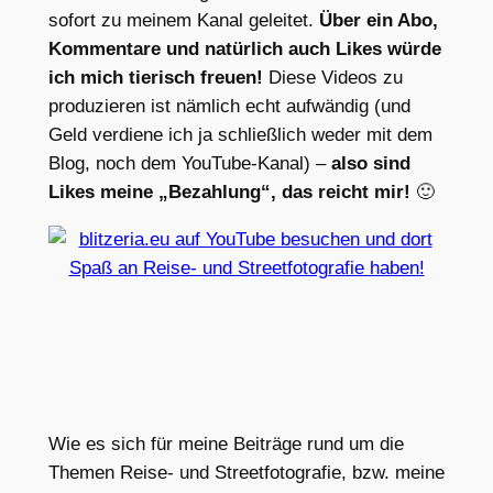
sofort zu meinem Kanal geleitet.
Über ein Abo,
Kommentare und natürlich auch Likes würde
ich mich tierisch freuen!
Diese Videos zu
produzieren ist nämlich echt aufwändig (und
Geld verdiene ich ja schließlich weder mit dem
Blog, noch dem YouTube-Kanal) –
also sind
Likes meine „Bezahlung“, das reicht mir!
🙂
Wie es sich für meine Beiträge rund um die
Themen Reise- und Streetfotografie, bzw. meine