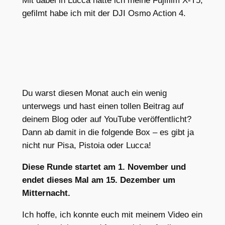
Mit dabei in Lucca hatte ich meine Fujifilm X-T5,
gefilmt habe ich mit der DJI Osmo Action 4.
Du warst diesen Monat auch ein wenig
unterwegs und hast einen tollen Beitrag auf
deinem Blog oder auf YouTube veröffentlicht?
Dann ab damit in die folgende Box – es gibt ja
nicht nur Pisa, Pistoia oder Lucca!
Diese Runde startet am 1. November und
endet dieses Mal am 15. Dezember um
Mitternacht.
Ich hoffe, ich konnte euch mit meinem Video ein