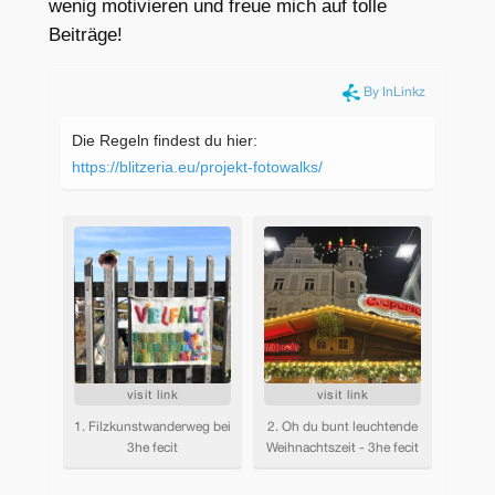
wenig motivieren und freue mich auf tolle
Beiträge!