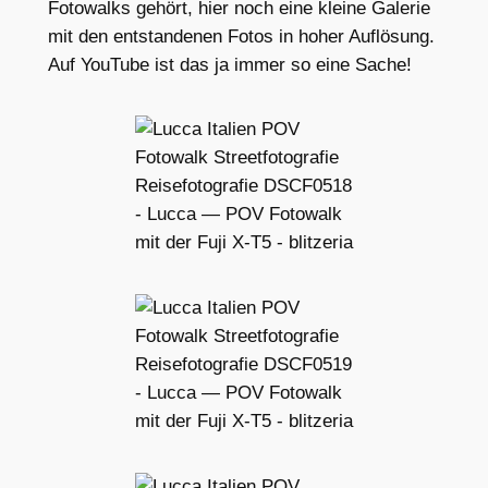
Fotowalks gehört, hier noch eine kleine Galerie
mit den entstandenen Fotos in hoher Auflösung.
Auf YouTube ist das ja immer so eine Sache!