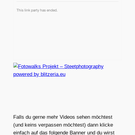
Falls du gerne mehr Videos sehen möchtest
(und keins verpassen möchtest) dann klicke
einfach auf das folgende Banner und du wirst