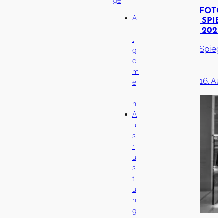
ge
FOT
A
SPI
l
202
l
Spie
g
e
m
16. 
e
i
n
A
u
s
r
ü
s
t
u
n
g