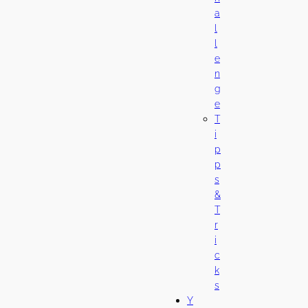
a
l
l
e
n
g
e
T
i
p
p
s
&
T
r
i
c
k
s
Y