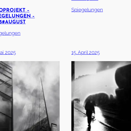
Spiegelungen
OPROJEKT –
EGELUNGEN –
5#AUGUST
gelungen
Mai 2025
15. April 2025