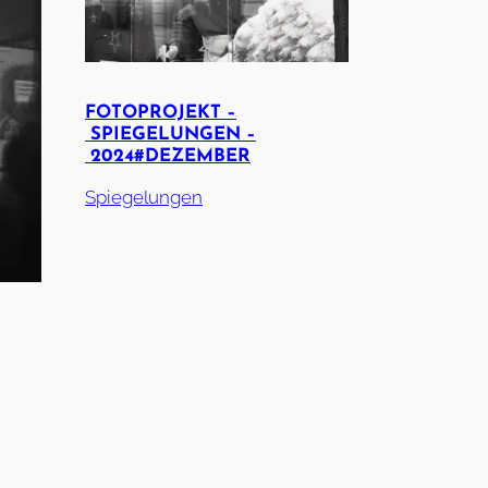
FOTOPROJEKT –
SPIEGELUNGEN –
2024#DEZEMBER
Spiegelungen