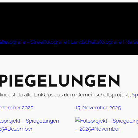
PIEGELUNGEN
 findest du alle LinkUps aus dem Gemeinschaftsprojekt „
Sp
Dezember 2025
15. November 2025