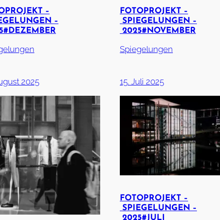
OPROJEKT –
FOTOPROJEKT –
EGELUNGEN –
SPIEGELUNGEN –
5#DEZEMBER
2025#NOVEMBER
gelungen
Spiegelungen
August 2025
15. Juli 2025
FOTOPROJEKT –
SPIEGELUNGEN –
2025#JULI