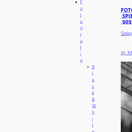
F
o
FOT
t
SPI
o
202
g
Spie
r
a
f
15. 
i
e
B
l
a
c
k
&
W
h
i
t
e