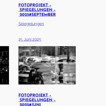
FOTOPROJEKT –
SPIEGELUNGEN –
2025#SEPTEMBER
Spiegelungen
15. Juni 2025
FOTOPROJEKT –
SPIEGELUNGEN –
2025#JUNI