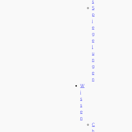
s
S
p
i
e
g
e
l
u
n
g
e
n
W
i
s
s
e
n
C
h