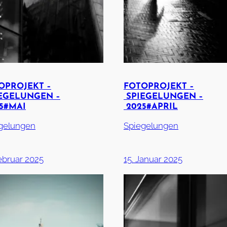
OPROJEKT –
FOTOPROJEKT –
EGELUNGEN –
SPIEGELUNGEN –
5#MAI
2025#APRIL
gelungen
Spiegelungen
Februar 2025
15. Januar 2025