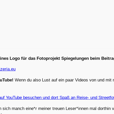
eines Logo für das Fotoprojekt Spiegelungen beim Beitra
ouTube!
Wenn du also Lust auf ein paar Videos von und mit mi
n sich manch eine*r meiner treuen Leser*innen mal dorthin 