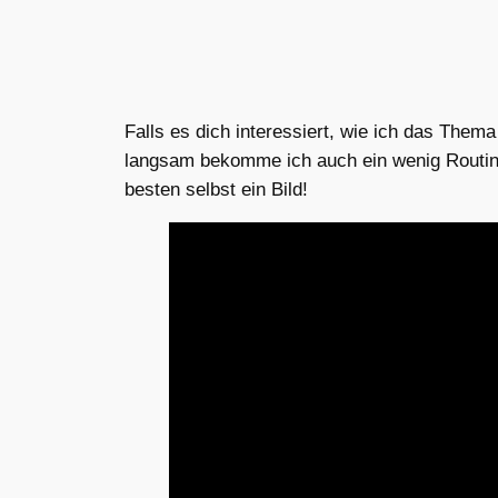
Falls es dich interessiert, wie ich das Them
langsam bekomme ich auch ein wenig Routine
besten selbst ein Bild!