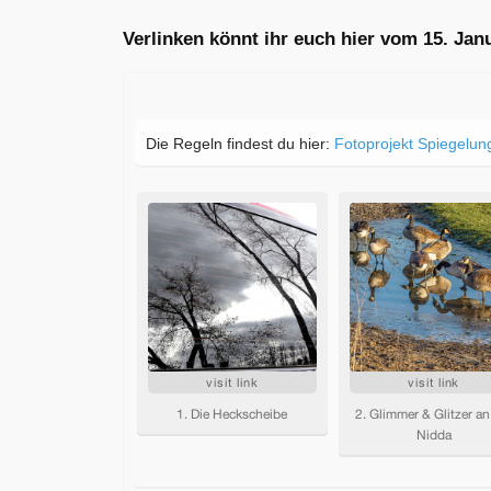
Verlinken könnt ihr euch hier vom 15. Jan