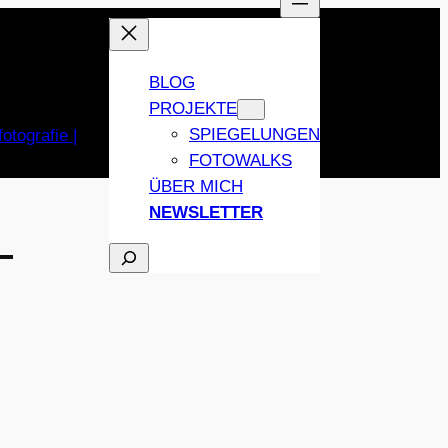
BLOG
PROJEKTE
SPIEGELUNGEN
FOTOWALKS
ÜBER MICH
NEWSLETTER
–
SUCHEN