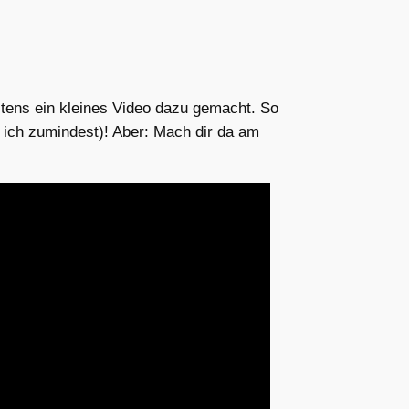
tztens ein kleines Video dazu gemacht. So
ich zumindest)! Aber: Mach dir da am