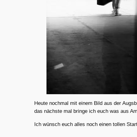
Heute nochmal mit einem Bild aus der Augsb
das nächste mal bringe ich euch was aus Am
Ich wünsch euch alles noch einen tollen Star