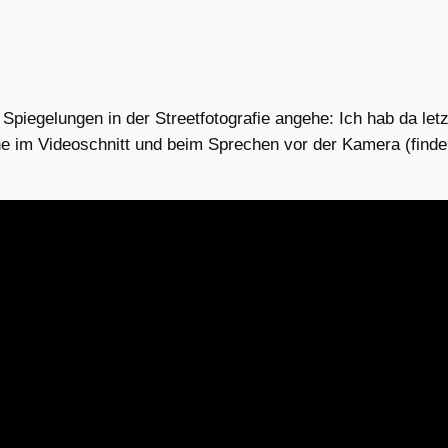
a Spiegelungen in der Streetfotografie angehe: Ich hab da le
 im Videoschnitt und beim Sprechen vor der Kamera (finde 