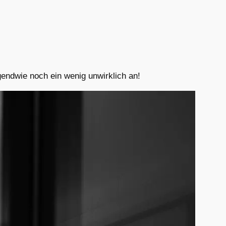
rgendwie noch ein wenig unwirklich an!