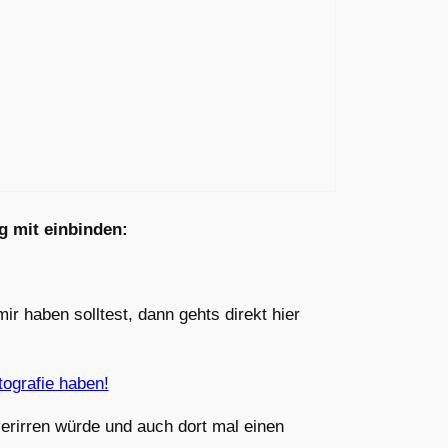
g mit einbinden:
r haben solltest, dann gehts direkt hier
verirren würde und auch dort mal einen