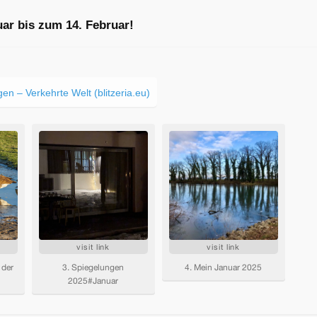
uar bis zum 14. Februar!