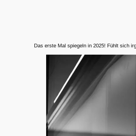
Das erste Mal spiegeln in 2025! Fühlt sich i