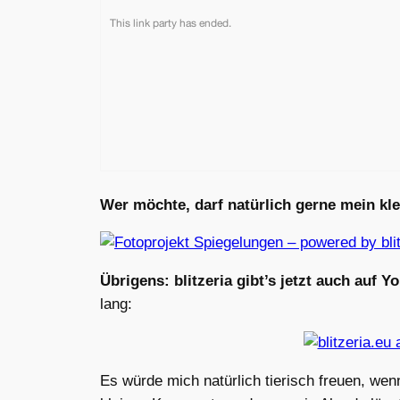
Wer möchte, darf natürlich gerne mein kl
Übrigens: blitzeria gibt’s jetzt auch auf Y
lang:
Es würde mich natürlich tierisch freuen, wen