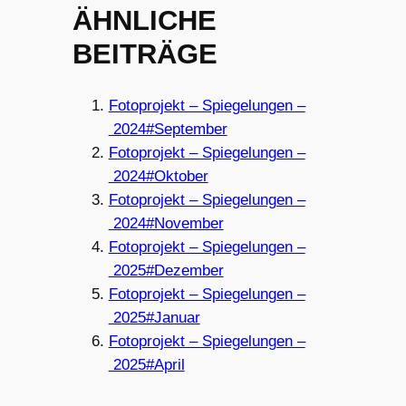
ÄHNLICHE
BEITRÄGE
Fotoprojekt – Spiegelungen –
2024#September
Fotoprojekt – Spiegelungen –
2024#Oktober
Fotoprojekt – Spiegelungen –
2024#November
Fotoprojekt – Spiegelungen –
2025#Dezember
Fotoprojekt – Spiegelungen –
2025#Januar
Fotoprojekt – Spiegelungen –
2025#April