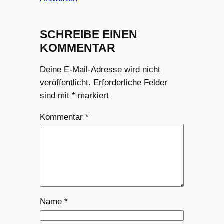
SCHREIBE EINEN
KOMMENTAR
Deine E-Mail-Adresse wird nicht
veröffentlicht.
Erforderliche Felder
sind mit
*
markiert
Kommentar
*
Name
*