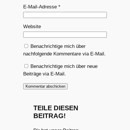
E-Mail-Adresse
*
Website
Benachrichtige mich über
nachfolgende Kommentare via E-Mail.
Benachrichtige mich über neue
Beiträge via E-Mail.
TEILE DIESEN
BEITRAG!