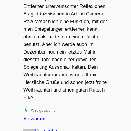
Entfernen unerwünschter Reflexionen.
Es gibt inzwischen in Adobe Camera
Raw tatsächlich eine Funktion, mit der
man Spiegelungen entfernen kann,
ähnlich als hätte man einen Polfilter
benutzt. Aber ich werde auch im
Dezember noch ein letztes Mal in
diesem Jahr nach einer gewollten
Spiegelung Ausschau halten. Dein
Weihnachtsmarktmotiv gefällt mir.
Herzliche Grüße und schon jetzt frohe
Weihnachten und einen guten Rutsch
Elke
Wird geladen …
Antworten
Diamantin