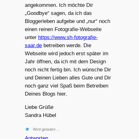
angekommen. Ich möchte Dir
„Goodbye“ sagen, da ich das
Bloggerleben aufgebe und „nur“ noch
einen reinen Fotografie-Webseite
unter
https://www.sh-fotografie-
saar.de
betreiben werde. Die
Webseite wird jedoch erst später im
Jahr öffnen, da ich mit dem Design
noch nicht fertig bin. Ich wünsche Dir
und Deinen Lieben alles Gute und Dir
noch ganz viel Spaß beim Betreiben
Deines Blogs hier.
Liebe Grüße
Sandra Hübel
Wird geladen …
Antworten