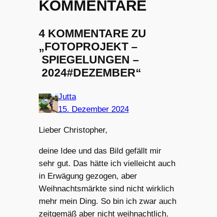
KOMMENTARE
4 KOMMENTARE ZU
„FOTOPROJEKT –
SPIEGELUNGEN –
2024#DEZEMBER“
Jutta
15. Dezember 2024
Lieber Christopher,
deine Idee und das Bild gefällt mir
sehr gut. Das hätte ich vielleicht auch
in Erwägung gezogen, aber
Weihnachtsmärkte sind nicht wirklich
mehr mein Ding. So bin ich zwar auch
zeitgemäß aber nicht weihnachtlich.