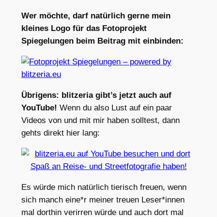
Wer möchte, darf natürlich gerne mein
kleines Logo für das Fotoprojekt
Spiegelungen beim Beitrag mit einbinden:
Übrigens: blitzeria gibt’s jetzt auch auf
YouTube!
Wenn du also Lust auf ein paar
Videos von und mit mir haben solltest, dann
gehts direkt hier lang:
Es würde mich natürlich tierisch freuen, wenn
sich manch eine*r meiner treuen Leser*innen
mal dorthin verirren würde und auch dort mal