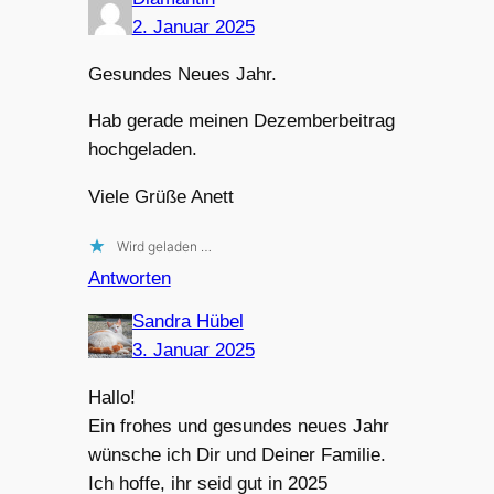
2. Januar 2025
Gesundes Neues Jahr.
Hab gerade meinen Dezemberbeitrag
hochgeladen.
Viele Grüße Anett
Wird geladen …
Antworten
Sandra Hübel
3. Januar 2025
Hallo!
Ein frohes und gesundes neues Jahr
wünsche ich Dir und Deiner Familie.
Ich hoffe, ihr seid gut in 2025