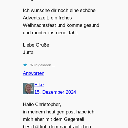
Ich wünsche dir noch eine schöne
Adventszeit, ein frohes
Weihnachtsfest und komme gesund
und munter ins neue Jahr.
Liebe Grüße
Jutta
Wird geladen …
Antworten
Elke
15. Dezember 2024
Hallo Christopher,
in meinem heutigen post habe ich
mich eher mit dem Gegenteil
beschäftigt, dem nachträglichen