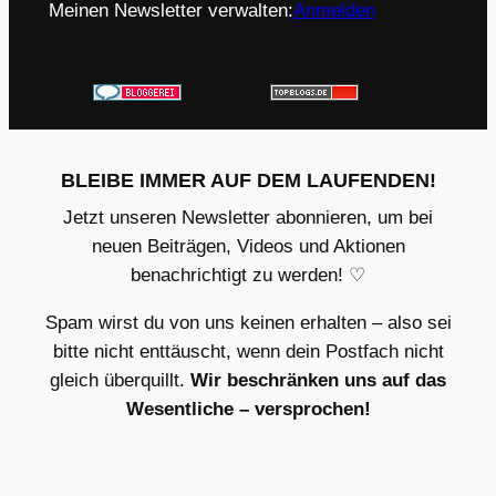
Meinen Newsletter verwalten:
Anmelden
BLEIBE IMMER AUF DEM LAUFENDEN!
Jetzt unseren Newsletter abonnieren, um bei
neuen Beiträgen, Videos und Aktionen
benachrichtigt zu werden! ♡
Spam wirst du von uns keinen erhalten – also sei
bitte nicht enttäuscht, wenn dein Postfach nicht
gleich überquillt.
Wir beschränken uns auf das
Wesentliche – versprochen!