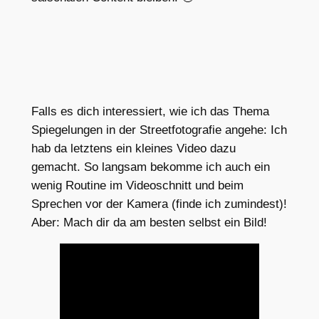
Falls es dich interessiert, wie ich das Thema
Spiegelungen in der Streetfotografie angehe: Ich
hab da letztens ein kleines Video dazu
gemacht. So langsam bekomme ich auch ein
wenig Routine im Videoschnitt und beim
Sprechen vor der Kamera (finde ich zumindest)!
Aber: Mach dir da am besten selbst ein Bild!