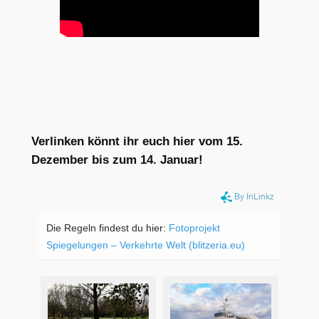
Verlinken könnt ihr euch hier vom 15.
Dezember bis zum 14. Januar!