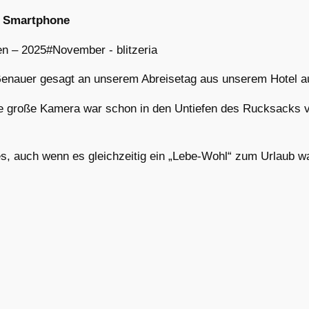
 – Smartphone
enauer gesagt an unserem Abreisetag aus unserem Hotel a
 die große Kamera war schon in den Untiefen des Rucksacks 
s, auch wenn es gleichzeitig ein „Lebe-Wohl“ zum Urlaub wa