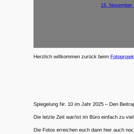
15. November
Herzlich willkommen zurück beim
Fotoprojek
Spiegelung Nr. 10 im Jahr 2025 – Den Beitrag
Die letzte Zeit war/ist im Büro einfach zu v
Die Fotos erreichen euch dann hier auch noc