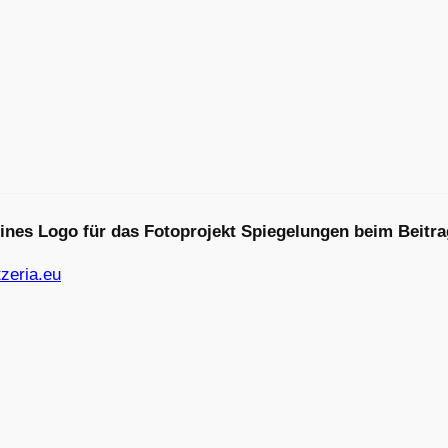
eines Logo für das Fotoprojekt Spiegelungen beim Beitra