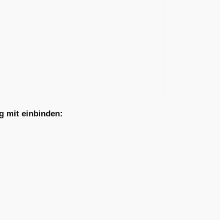
g mit einbinden: