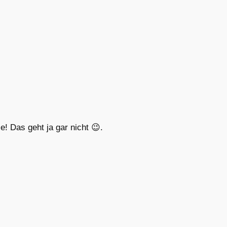
! Das geht ja gar nicht 😉.