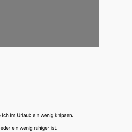
e ich im Urlaub ein wenig knipsen.
der ein wenig ruhiger ist.