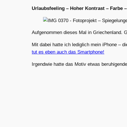
Urlaubsfeeling – Hoher Kontrast – Farbe
Aufgenommen dieses Mal in Griechenland. G
Mit dabei hatte ich lediglich mein iPhone –
tut es eben auch das Smartphone!
Irgendwie hatte das Motiv etwas beruhigende