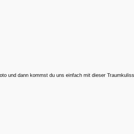
foto und dann kommst du uns einfach mit dieser Traumkulisse