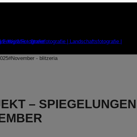
EKT – SPIEGELUNGEN
VEMBER