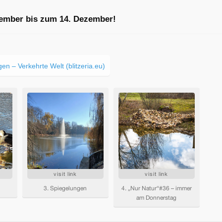
vember bis zum 14. Dezember!