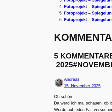
Fotoprojekt – Spiegelu
Fotoprojekt – Spiegelun
Fotoprojekt – Spiegelun
Fotoprojekt – Spiegelu
KOMMENTA
5 KOMMENTARE
2025#NOVEMB
Andreas
15. November 2025
Oh schön
Da werd Ich mal schauen, ob i
Werde auf jeden Fall versuche