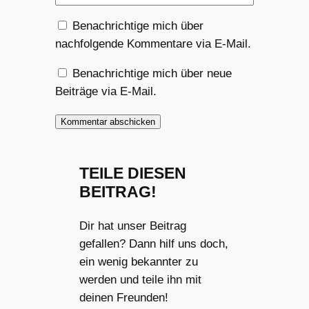
Benachrichtige mich über
nachfolgende Kommentare via E-Mail.
Benachrichtige mich über neue
Beiträge via E-Mail.
TEILE DIESEN
BEITRAG!
Dir hat unser Beitrag
gefallen? Dann hilf uns doch,
ein wenig bekannter zu
werden und teile ihn mit
deinen Freunden!