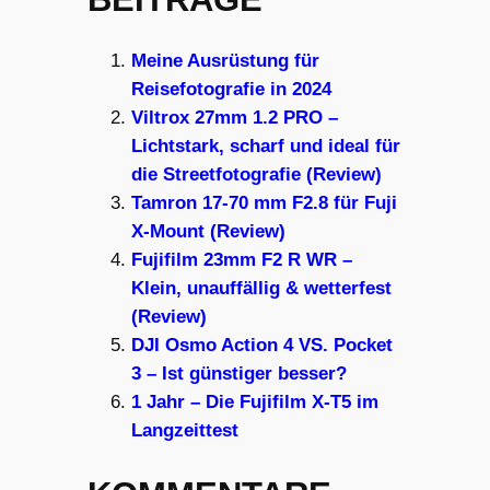
Meine Ausrüstung für
Reisefotografie in 2024
Viltrox 27mm 1.2 PRO –
Lichtstark, scharf und ideal für
die Streetfotografie (Review)
Tamron 17-70 mm F2.8 für Fuji
X-Mount (Review)
Fujifilm 23mm F2 R WR –
Klein, unauffällig & wetterfest
(Review)
DJI Osmo Action 4 VS. Pocket
3 – Ist günstiger besser?
1 Jahr – Die Fujifilm X-T5 im
Langzeittest