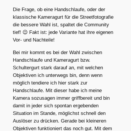
Die Frage, ob eine Handschlaufe, oder der
klassische Kameragurt für die Streetfotografie
die bessere Wahl ist, spaltet die Community
tief! 😉 Fakt ist: jede Variante hat ihre eigenen
Vor- und Nachteile!
Bei mir kommt es bei der Wahl zwischen
Handschlaufe und Kameragurt bzw.
Schultergurt stark darauf an, mit welchen
Objektiven ich unterwegs bin, denn wenn
möglich tendiere ich hier stark zur
Handschlaufe. Mit dieser habe ich meine
Kamera sozusagen immer griffbereit und bin
damit in jeder sich spontan ergebenden
Situation im Stande, möglichst schnell den
Auslöser zu drücken. Gerade bei kleineren
Objektiven funktioniert das noch gut. Mit dem