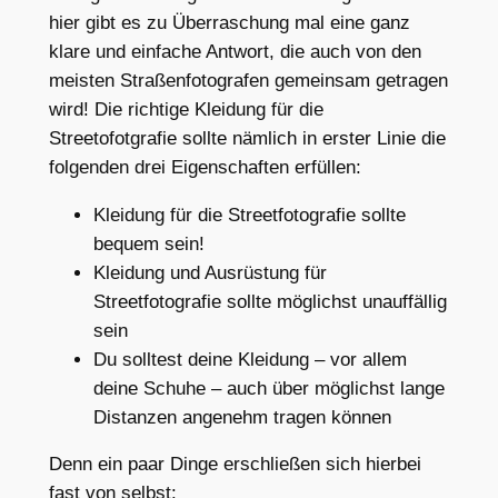
hier gibt es zu Überraschung mal eine ganz
klare und einfache Antwort, die auch von den
meisten Straßenfotografen gemeinsam getragen
wird! Die richtige Kleidung für die
Streetofotgrafie sollte nämlich in erster Linie die
folgenden drei Eigenschaften erfüllen:
Kleidung für die Streetfotografie sollte
bequem sein!
Kleidung und Ausrüstung für
Streetfotografie sollte möglichst unauffällig
sein
Du solltest deine Kleidung – vor allem
deine Schuhe – auch über möglichst lange
Distanzen angenehm tragen können
Denn ein paar Dinge erschließen sich hierbei
fast von selbst: