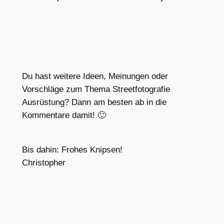
Du hast weitere Ideen, Meinungen oder
Vorschläge zum Thema Streetfotografie
Ausrüstung? Dann am besten ab in die
Kommentare damit! 🙂
Bis dahin: Frohes Knipsen!
Christopher