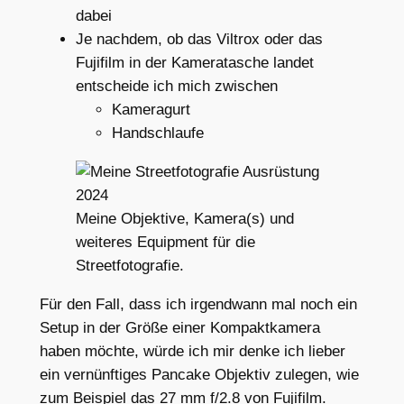
dabei
Je nachdem, ob das Viltrox oder das
Fujifilm in der Kameratasche landet
entscheide ich mich zwischen
Kameragurt
Handschlaufe
Meine Objektive, Kamera(s) und
weiteres Equipment für die
Streetfotografie.
Für den Fall, dass ich irgendwann mal noch ein
Setup in der Größe einer Kompaktkamera
haben möchte, würde ich mir denke ich lieber
ein vernünftiges Pancake Objektiv zulegen, wie
zum Beispiel das 27 mm f/2.8 von Fujifilm.