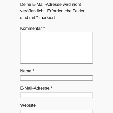
Deine E-Mail-Adresse wird nicht
veröffentlicht.
Erforderliche Felder
sind mit
*
markiert
Kommentar
*
Name
*
E-Mail-Adresse
*
Website