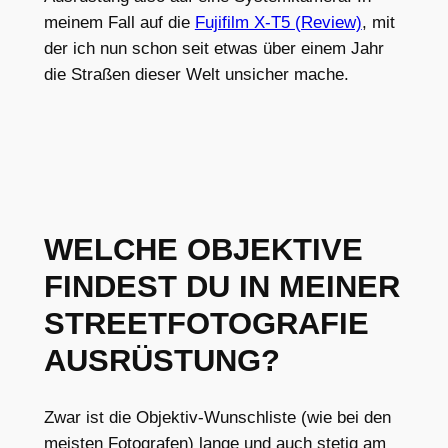
meinem Fall auf die
Fujifilm X-T5 (Review)
, mit
der ich nun schon seit etwas über einem Jahr
die Straßen dieser Welt unsicher mache.
WELCHE OBJEKTIVE
FINDEST DU IN MEINER
STREETFOTOGRAFIE
AUSRÜSTUNG?
Zwar ist die Objektiv-Wunschliste (wie bei den
meisten Fotografen) lange und auch stetig am