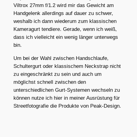
Viltrox 27mm f/1.2 wird mir das Gewicht am
Handgelenk allerdings auf dauer zu schwer,
weshalb ich dann wiederum zum klassischen
Kameragurt tendiere. Gerade, wenn ich weiß,
dass ich vielleicht ein wenig länger unterwegs
bin.
Um bei der Wahl zwischen Handschlaufe,
Schultergurt oder klassischem Neckstrap nicht
zu eingeschränkt zu sein und auch um
möglichst schnell zwischen den
unterschiedlichen Gurt-Systemen wechseln zu
können nutze ich hier in meiner Ausrüstung für
Streetfotografie die Produkte von Peak-Design.