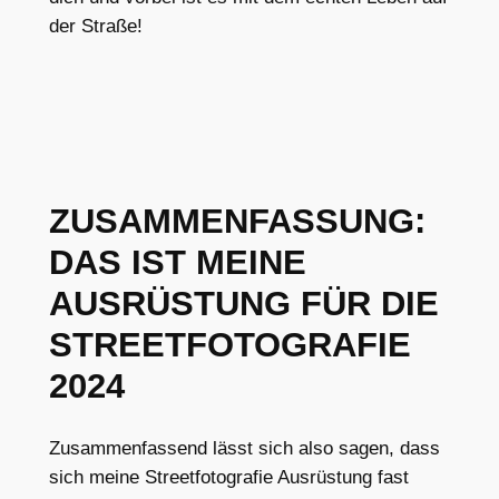
der Straße!
ZUSAMMENFASSUNG:
DAS IST MEINE
AUSRÜSTUNG FÜR DIE
STREETFOTOGRAFIE
2024
Zusammenfassend lässt sich also sagen, dass
sich meine Streetfotografie Ausrüstung fast