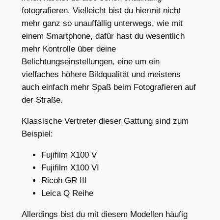
fotografieren. Vielleicht bist du hiermit nicht
mehr ganz so unauffällig unterwegs, wie mit
einem Smartphone, dafür hast du wesentlich
mehr Kontrolle über deine
Belichtungseinstellungen, eine um ein
vielfaches höhere Bildqualität und meistens
auch einfach mehr Spaß beim Fotografieren auf
der Straße.
Klassische Vertreter dieser Gattung sind zum
Beispiel:
Fujifilm X100 V
Fujifilm X100 VI
Ricoh GR III
Leica Q Reihe
Allerdings bist du mit diesem Modellen häufig