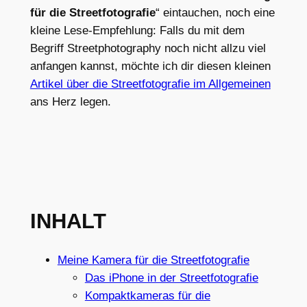
für die Streetfotografie
“ eintauchen, noch eine
kleine Lese-Empfehlung: Falls du mit dem
Begriff Streetphotography noch nicht allzu viel
anfangen kannst, möchte ich dir diesen kleinen
Artikel über die Streetfotografie im Allgemeinen
ans Herz legen.
INHALT
Meine Kamera für die Streetfotografie
Das iPhone in der Streetfotografie
Kompaktkameras für die