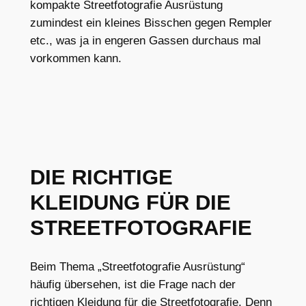
kompakte Streetfotografie Ausrüstung
zumindest ein kleines Bisschen gegen Rempler
etc., was ja in engeren Gassen durchaus mal
vorkommen kann.
DIE RICHTIGE
KLEIDUNG FÜR DIE
STREETFOTOGRAFIE
Beim Thema „Streetfotografie Ausrüstung“
häufig übersehen, ist die Frage nach der
richtigen Kleidung für die Streetfotografie. Denn