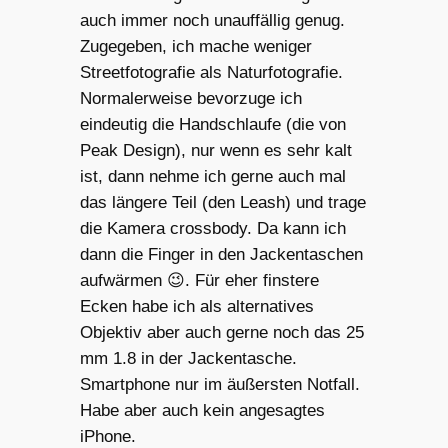
auch immer noch unauffällig genug.
Zugegeben, ich mache weniger
Streetfotografie als Naturfotografie.
Normalerweise bevorzuge ich
eindeutig die Handschlaufe (die von
Peak Design), nur wenn es sehr kalt
ist, dann nehme ich gerne auch mal
das längere Teil (den Leash) und trage
die Kamera crossbody. Da kann ich
dann die Finger in den Jackentaschen
aufwärmen 😉. Für eher finstere
Ecken habe ich als alternatives
Objektiv aber auch gerne noch das 25
mm 1.8 in der Jackentasche.
Smartphone nur im äußersten Notfall.
Habe aber auch kein angesagtes
iPhone.