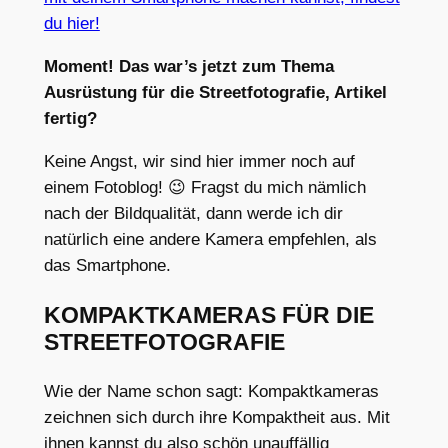
du hier!
Moment! Das war’s jetzt zum Thema
Ausrüstung für die Streetfotografie, Artikel
fertig?
Keine Angst, wir sind hier immer noch auf
einem Fotoblog! 😉 Fragst du mich nämlich
nach der Bildqualität, dann werde ich dir
natürlich eine andere Kamera empfehlen, als
das Smartphone.
KOMPAKTKAMERAS FÜR DIE
STREETFOTOGRAFIE
Wie der Name schon sagt: Kompaktkameras
zeichnen sich durch ihre Kompaktheit aus. Mit
ihnen kannst du also schön unauffällig