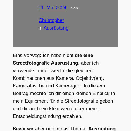
11. Mai 2024
—
von
Christopher
in
Ausrüstung
Eins vorweg: Ich habe nicht
die eine
Streetfotografie Ausrüstung
, aber ich
verwende immer wieder die gleichen
Kombinationen aus Kamera, Objektiv(en),
Kameratasche und Kameragurt. In diesem
Beitrag möchte ich dir einen kleinen Einblick in
mein Equipment für die Streetfotografie geben
und dir auch ein klein wenig über meine
Entscheidungsfindung erzählen.
Bevor wir aber nun in das Thema „
Ausrüstung