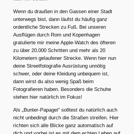
Wenn du draußen in den Gassen einer Stadt
unterwegs bist, dann läufst du häufig ganz
ordentliche Strecken zu Fuß. Bei unseren
Ausflügen durch Rom und Kopenhagen
gratulierte mir meine Apple-Watch des öfteren
zu über 20.000 Schritten und mehr als 20
Kilometern gelaufener Strecke. Wenn hier nun
deine Streetfotografie Ausrüstung unnötig
schwer, oder deine Kleidung unbequem ist,
dann wirst du also wenig Spaß beim
Fotografieren haben. Besonders die Schuhe
stehen hier natürlich im Fokus!
Als „Bunter-Papagei“ solltest du natürlich auch
nicht unbedingt durch die Straßen streifen. Hier
richten sich alle Blicke ganz automatisch auf
dich und vorbei ist es mit dem echten Leben auf