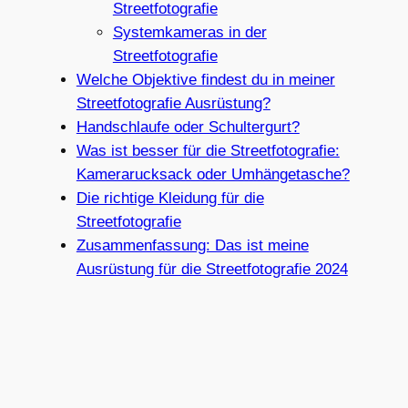
Streetfotografie
Systemkameras in der
Streetfotografie
Welche Objektive findest du in meiner
Streetfotografie Ausrüstung?
Handschlaufe oder Schultergurt?
Was ist besser für die Streetfotografie:
Kamerarucksack oder Umhängetasche?
Die richtige Kleidung für die
Streetfotografie
Zusammenfassung: Das ist meine
Ausrüstung für die Streetfotografie 2024