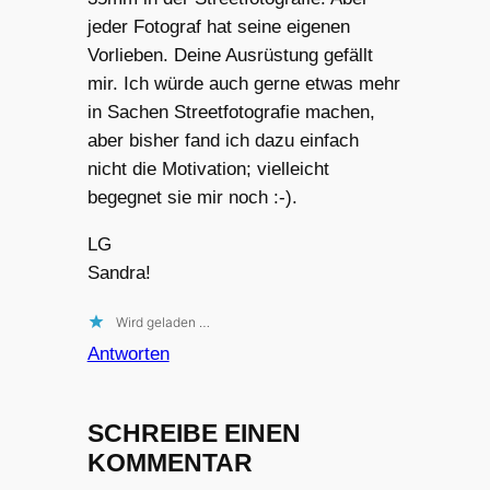
jeder Fotograf hat seine eigenen
Vorlieben. Deine Ausrüstung gefällt
mir. Ich würde auch gerne etwas mehr
in Sachen Streetfotografie machen,
aber bisher fand ich dazu einfach
nicht die Motivation; vielleicht
begegnet sie mir noch :-).
LG
Sandra!
Wird geladen …
Antworten
SCHREIBE EINEN
KOMMENTAR