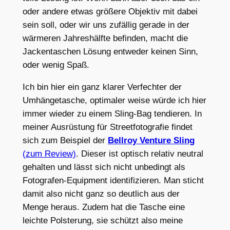
oder andere etwas größere Objektiv mit dabei
sein soll, oder wir uns zufällig gerade in der
wärmeren Jahreshälfte befinden, macht die
Jackentaschen Lösung entweder keinen Sinn,
oder wenig Spaß.
Ich bin hier ein ganz klarer Verfechter der
Umhängetasche, optimaler weise würde ich hier
immer wieder zu einem Sling-Bag tendieren. In
meiner Ausrüstung für Streetfotografie findet
sich zum Beispiel der
Bellroy Venture Sling
(zum Review)
. Dieser ist optisch relativ neutral
gehalten und lässt sich nicht unbedingt als
Fotografen-Equipment identifizieren. Man sticht
damit also nicht ganz so deutlich aus der
Menge heraus. Zudem hat die Tasche eine
leichte Polsterung, sie schützt also meine