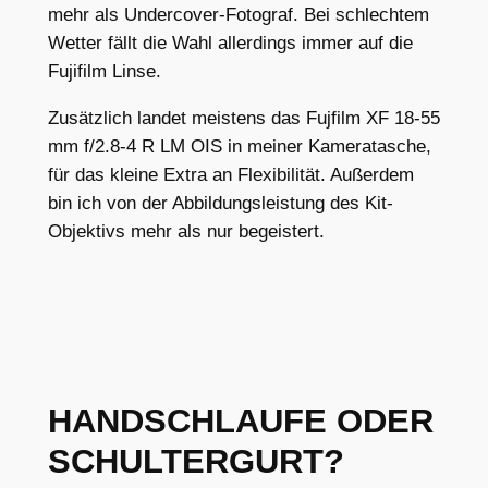
mehr als Undercover-Fotograf. Bei schlechtem
Wetter fällt die Wahl allerdings immer auf die
Fujifilm Linse.
Zusätzlich landet meistens das Fujfilm XF 18-55
mm f/2.8-4 R LM OIS in meiner Kameratasche,
für das kleine Extra an Flexibilität. Außerdem
bin ich von der Abbildungsleistung des Kit-
Objektivs mehr als nur begeistert.
HANDSCHLAUFE ODER
SCHULTERGURT?