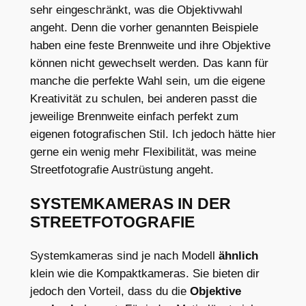
sehr eingeschränkt, was die Objektivwahl
angeht. Denn die vorher genannten Beispiele
haben eine feste Brennweite und ihre Objektive
können nicht gewechselt werden. Das kann für
manche die perfekte Wahl sein, um die eigene
Kreativität zu schulen, bei anderen passt die
jeweilige Brennweite einfach perfekt zum
eigenen fotografischen Stil. Ich jedoch hätte hier
gerne ein wenig mehr Flexibilität, was meine
Streetfotografie Austrüstung angeht.
SYSTEMKAMERAS IN DER
STREETFOTOGRAFIE
Systemkameras sind je nach Modell
ähnlich
klein wie die Kompaktkameras. Sie bieten dir
jedoch den Vorteil, dass du die
Objektive