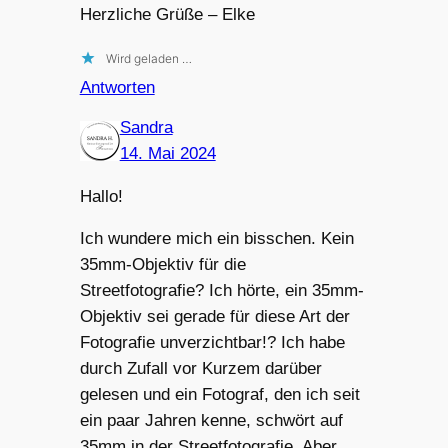
Herzliche Grüße – Elke
Wird geladen …
Antworten
Sandra
14. Mai 2024
Hallo!
Ich wundere mich ein bisschen. Kein
35mm-Objektiv für die
Streetfotografie? Ich hörte, ein 35mm-
Objektiv sei gerade für diese Art der
Fotografie unverzichtbar!? Ich habe
durch Zufall vor Kurzem darüber
gelesen und ein Fotograf, den ich seit
ein paar Jahren kenne, schwört auf
35mm in der Streetfotografie. Aber