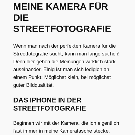
MEINE KAMERA FÜR
DIE
STREETFOTOGRAFIE
Wenn man nach der perfekten Kamera für die
Streetfotografie sucht, kann man lange suchen!
Denn hier gehen die Meinungen wirklich stark
auseinander. Einig ist man sich lediglch an
einem Punkt: Möglichst klein, bei möglichst
guter Bildqualtität.
DAS IPHONE IN DER
STREETFOTOGRAFIE
Beginnen wir mit der Kamera, die ich eigentlich
fast immer in meine Kameratasche stecke,