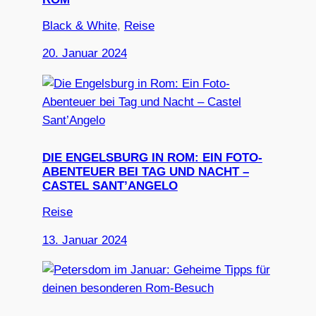
Black & White
, 
Reise
20. Januar 2024
DIE ENGELSBURG IN ROM: EIN FOTO-
ABENTEUER BEI TAG UND NACHT –
CASTEL SANT’ANGELO
Reise
13. Januar 2024