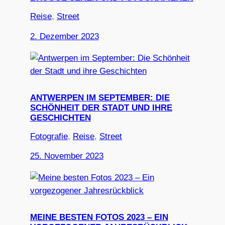
Reise
, 
Street
2. Dezember 2023
ANTWERPEN IM SEPTEMBER: DIE
SCHÖNHEIT DER STADT UND IHRE
GESCHICHTEN
Fotografie
, 
Reise
, 
Street
25. November 2023
MEINE BESTEN FOTOS 2023 – EIN