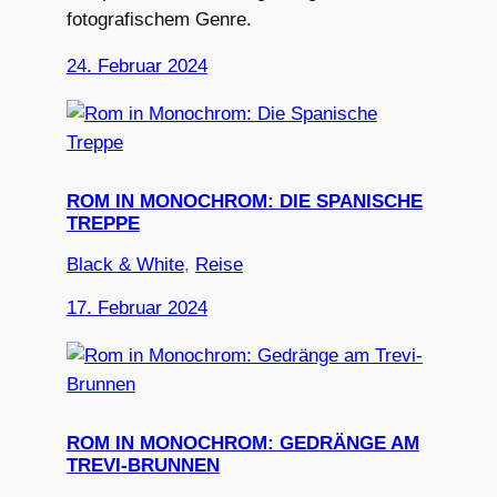
fotografischem Genre.
24. Februar 2024
ROM IN MONOCHROM: DIE SPANISCHE
TREPPE
Black & White
, 
Reise
17. Februar 2024
ROM IN MONOCHROM: GEDRÄNGE AM
TREVI-BRUNNEN