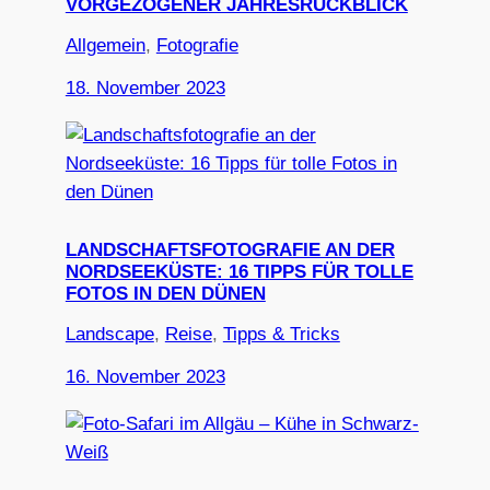
VORGEZOGENER JAHRESRÜCKBLICK
Allgemein
, 
Fotografie
18. November 2023
LANDSCHAFTSFOTOGRAFIE AN DER
NORDSEEKÜSTE: 16 TIPPS FÜR TOLLE
FOTOS IN DEN DÜNEN
Landscape
, 
Reise
, 
Tipps & Tricks
16. November 2023