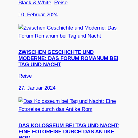
Black & White
, 
Reise
10. Februar 2024
ZWISCHEN GESCHICHTE UND
MODERNE: DAS FORUM ROMANUM BEI
TAG UND NACHT
Reise
27. Januar 2024
DAS KOLOSSEUM BEI TAG UND NACHT:
EINE FOTOREISE DURCH DAS ANTIKE
ROM