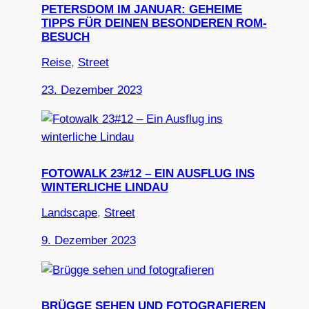
PETERSDOM IM JANUAR: GEHEIME
TIPPS FÜR DEINEN BESONDEREN ROM-
BESUCH
Reise
, 
Street
23. Dezember 2023
FOTOWALK 23#12 – EIN AUSFLUG INS
WINTERLICHE LINDAU
Landscape
, 
Street
9. Dezember 2023
BRÜGGE SEHEN UND FOTOGRAFIEREN