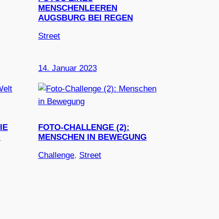
MENSCHENLEEREN
AUGSBURG BEI REGEN
Street
14. Januar 2023
IE
FOTO-CHALLENGE (2):
!
MENSCHEN IN BEWEGUNG
Challenge
, 
Street