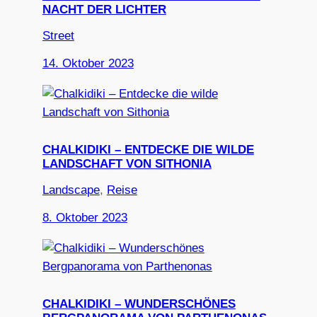
NACHT DER LICHTER
Street
14. Oktober 2023
CHALKIDIKI – ENTDECKE DIE WILDE
LANDSCHAFT VON SITHONIA
Landscape
, 
Reise
8. Oktober 2023
CHALKIDIKI – WUNDERSCHÖNES