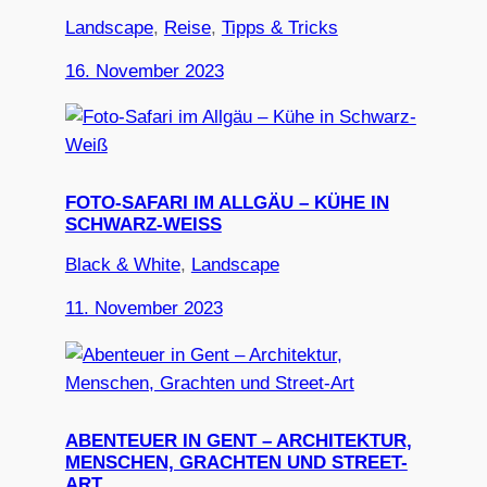
Landscape
, 
Reise
, 
Tipps & Tricks
16. November 2023
FOTO-SAFARI IM ALLGÄU – KÜHE IN
SCHWARZ-WEISS
Black & White
, 
Landscape
11. November 2023
ABENTEUER IN GENT – ARCHITEKTUR,
MENSCHEN, GRACHTEN UND STREET-
ART