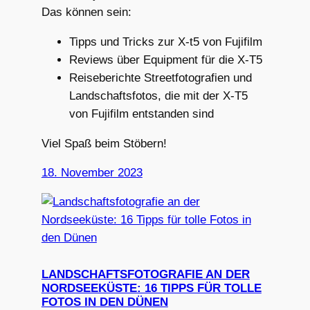
Das können sein:
Tipps und Tricks zur X-t5 von Fujifilm
Reviews über Equipment für die X-T5
Reiseberichte Streetfotografien und
Landschaftsfotos, die mit der X-T5
von Fujifilm entstanden sind
Viel Spaß beim Stöbern!
18. November 2023
LANDSCHAFTSFOTOGRAFIE AN DER
NORDSEEKÜSTE: 16 TIPPS FÜR TOLLE
FOTOS IN DEN DÜNEN