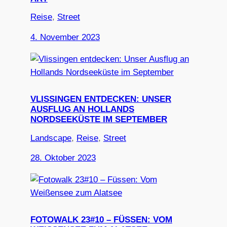
Reise
, 
Street
4. November 2023
VLISSINGEN ENTDECKEN: UNSER
AUSFLUG AN HOLLANDS
NORDSEEKÜSTE IM SEPTEMBER
Landscape
, 
Reise
, 
Street
28. Oktober 2023
FOTOWALK 23#10 – FÜSSEN: VOM