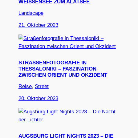
WEISSENSEE ZUM ALATSEE
Landscape
21. Oktober 2023
STRASSENFOTOGRAFIE IN T
HESSALONIKI – FASZINATION Z
WISCHEN ORIENT UND OKZIDENT
Reise
, 
Street
20. Oktober 2023
AUGSBURG LIGHT NIGHTS 2023 – DIE