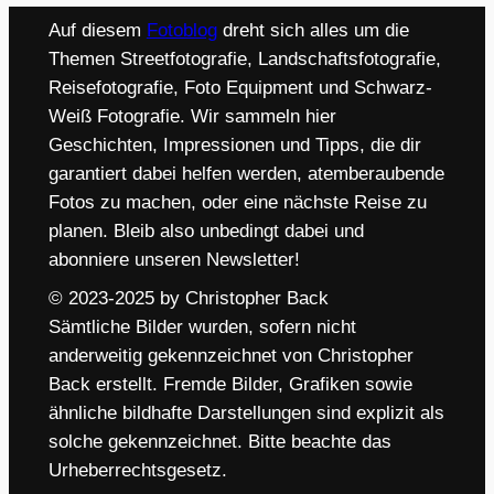
Auf diesem
Fotoblog
dreht sich alles um die
Themen Streetfotografie, Landschaftsfotografie,
Reisefotografie, Foto Equipment und Schwarz-
Weiß Fotografie. Wir sammeln hier
Geschichten, Impressionen und Tipps, die dir
garantiert dabei helfen werden, atemberaubende
Fotos zu machen, oder eine nächste Reise zu
planen. Bleib also unbedingt dabei und
abonniere unseren Newsletter!
© 2023-2025 by Christopher Back
Sämtliche Bilder wurden, sofern nicht
anderweitig gekennzeichnet von Christopher
Back erstellt. Fremde Bilder, Grafiken sowie
ähnliche bildhafte Darstellungen sind explizit als
solche gekennzeichnet. Bitte beachte das
Urheberrechtsgesetz.