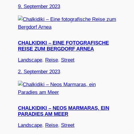
9. September 2023
CHALKIDIKI – EINE FOTOGRAFISCHE
REISE ZUM BERGDORF ARNEA
Landscape
, 
Reise
, 
Street
2. September 2023
CHALKIDIKI – NEOS MARMARAS, EIN
PARADIES AM MEER
Landscape
, 
Reise
, 
Street