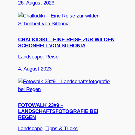
26. August 2023
CHALKIDIKI – EINE REISE ZUR WILDEN
SCHÖNHEIT VON SITHONIA
Landscape
, 
Reise
4. August 2023
FOTOWALK 23#9 –
LANDSCHAFTSFOTOGRAFIE BEI
REGEN
Landscape
, 
Tipps & Tricks