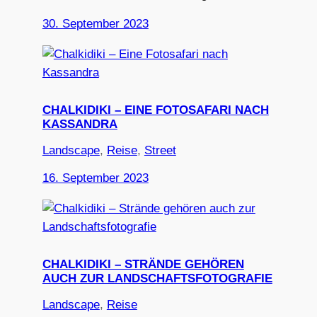
30. September 2023
CHALKIDIKI – EINE FOTOSAFARI NACH
KASSANDRA
Landscape
, 
Reise
, 
Street
16. September 2023
CHALKIDIKI – STRÄNDE GEHÖREN
AUCH ZUR LANDSCHAFTSFOTOGRAFIE
Landscape
, 
Reise