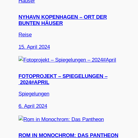
NYHAVN KOPENHAGEN – ORT DER
BUNTEN HÄUSER
Reise
15. April 2024
FOTOPROJEKT – SPIEGELUNGEN –
2024#APRIL
Spiegelungen
6. April 2024
ROM IN MONOCHROM: DAS PANTHEON