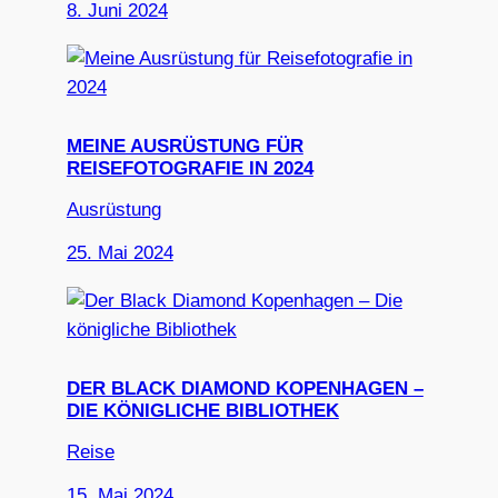
8. Juni 2024
MEINE AUSRÜSTUNG FÜR
REISEFOTOGRAFIE IN 2024
Ausrüstung
25. Mai 2024
DER BLACK DIAMOND KOPENHAGEN –
DIE KÖNIGLICHE BIBLIOTHEK
Reise
15. Mai 2024