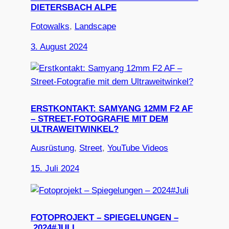
DIETERSBACH ALPE
Fotowalks
, 
Landscape
3. August 2024
ERSTKONTAKT: SAMYANG 12MM F2 AF
– STREET-FOTOGRAFIE MIT DEM
ULTRAWEITWINKEL?
Ausrüstung
, 
Street
, 
YouTube Videos
15. Juli 2024
FOTOPROJEKT – SPIEGELUNGEN –
2024#JULI