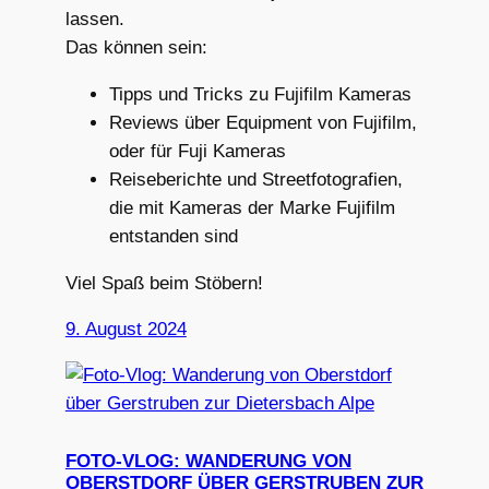
lassen.
Das können sein:
Tipps und Tricks zu Fujifilm Kameras
Reviews über Equipment von Fujifilm,
oder für Fuji Kameras
Reiseberichte und Streetfotografien,
die mit Kameras der Marke Fujifilm
entstanden sind
Viel Spaß beim Stöbern!
9. August 2024
FOTO-VLOG: WANDERUNG VON
OBERSTDORF ÜBER GERSTRUBEN ZUR