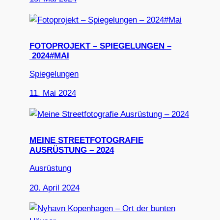
FOTOPROJEKT – SPIEGELUNGEN –
2024#MAI
Spiegelungen
11. Mai 2024
MEINE STREETFOTOGRAFIE
AUSRÜSTUNG – 2024
Ausrüstung
20. April 2024