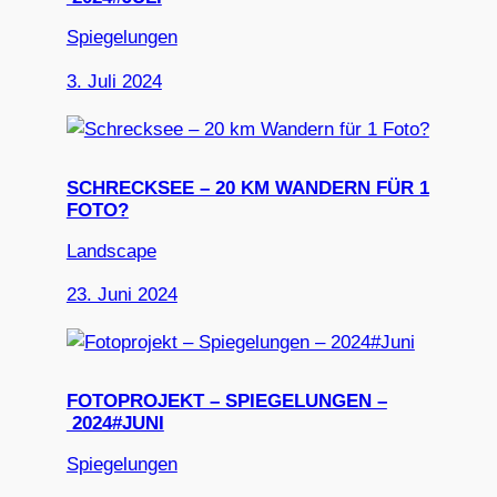
Spiegelungen
3. Juli 2024
SCHRECKSEE – 20 KM WANDERN FÜR 1
FOTO?
Landscape
23. Juni 2024
FOTOPROJEKT – SPIEGELUNGEN –
2024#JUNI
Spiegelungen