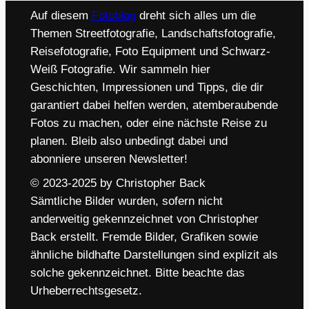
Auf diesem
Fotoblog
dreht sich alles um die
Themen Streetfotografie, Landschaftsfotografie,
Reisefotografie, Foto Equipment und Schwarz-
Weiß Fotografie. Wir sammeln hier
Geschichten, Impressionen und Tipps, die dir
garantiert dabei helfen werden, atemberaubende
Fotos zu machen, oder eine nächste Reise zu
planen. Bleib also unbedingt dabei und
abonniere unseren Newsletter!
© 2023-2025 by Christopher Back
Sämtliche Bilder wurden, sofern nicht
anderweitig gekennzeichnet von Christopher
Back erstellt. Fremde Bilder, Grafiken sowie
ähnliche bildhafte Darstellungen sind explizit als
solche gekennzeichnet. Bitte beachte das
Urheberrechtsgesetz.