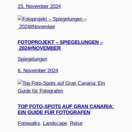
15. November 2024
FOTOPROJEKT – SPIEGELUNGEN –
2024#NOVEMBER
Spiegelungen
6. November 2024
TOP FOTO-SPOTS AUF GRAN CANARIA:
EIN GUIDE FÜR FOTOGRAFEN
Fotowalks
, 
Landscape
, 
Reise