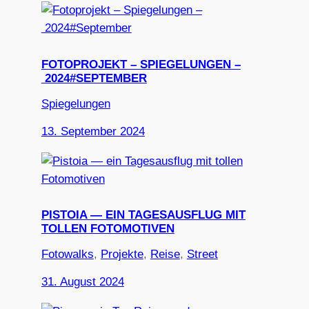
FOTOPROJEKT – SPIEGELUNGEN –
2024#SEPTEMBER
Spiegelungen
13. September 2024
PISTOIA — EIN TAGESAUSFLUG MIT
TOLLEN FOTOMOTIVEN
Fotowalks
, 
Projekte
, 
Reise
, 
Street
31. August 2024