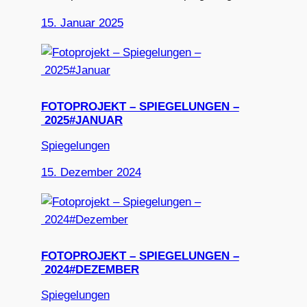
15. Januar 2025
FOTOPROJEKT – SPIEGELUNGEN –
2025#JANUAR
Spiegelungen
15. Dezember 2024
FOTOPROJEKT – SPIEGELUNGEN –
2024#DEZEMBER
Spiegelungen