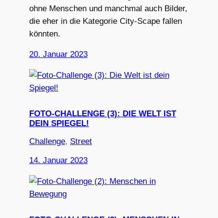
ohne Menschen und manchmal auch Bilder,
die eher in die Kategorie City-Scape fallen
könnten.
20. Januar 2023
FOTO-CHALLENGE (3): DIE WELT IST
DEIN SPIEGEL!
Challenge
, 
Street
14. Januar 2023