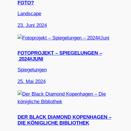
FOTO?
Landscape
23. Juni 2024
FOTOPROJEKT – SPIEGELUNGEN –
2024#JUNI
Spiegelungen
25. Mai 2024
DER BLACK DIAMOND KOPENHAGEN –
DIE KÖNIGLICHE BIBLIOTHEK