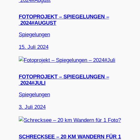
FOTOPROJEKT – SPIEGELUNGEN –
2024#AUGUST
Spiegelungen
15. Juli 2024
FOTOPROJEKT – SPIEGELUNGEN –
2024#JULI
Spiegelungen
3. Juli 2024
SCHRECKSEE – 20 KM WANDERN FÜR 1