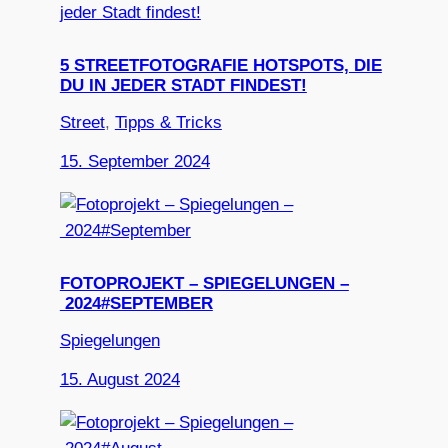
5 STREETFOTOGRAFIE HOTSPOTS, DIE
DU IN JEDER STADT FINDEST!
Street
, 
Tipps & Tricks
15. September 2024
FOTOPROJEKT – SPIEGELUNGEN –
2024#SEPTEMBER
Spiegelungen
15. August 2024