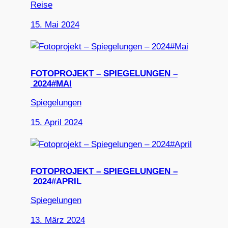
Reise
15. Mai 2024
FOTOPROJEKT – SPIEGELUNGEN –
2024#MAI
Spiegelungen
15. April 2024
FOTOPROJEKT – SPIEGELUNGEN –
2024#APRIL
Spiegelungen
13. März 2024