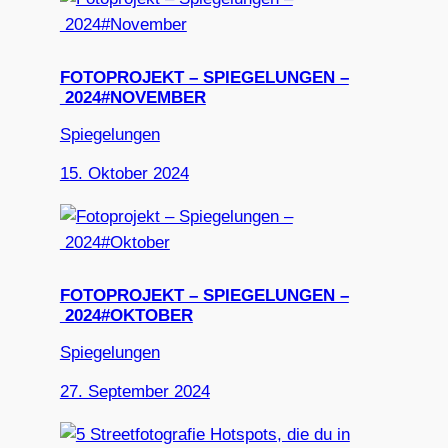
FOTOPROJEKT – SPIEGELUNGEN –
2024#NOVEMBER
Spiegelungen
15. Oktober 2024
FOTOPROJEKT – SPIEGELUNGEN –
2024#OKTOBER
Spiegelungen
27. September 2024