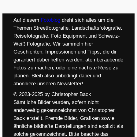
Auf diesem
Fotoblog
dreht sich alles um die
Themen Streetfotografie, Landschaftsfotografie,
Reisefotografie, Foto Equipment und Schwarz-
Weiß Fotografie. Wir sammeln hier
Geschichten, Impressionen und Tipps, die dir
garantiert dabei helfen werden, atemberaubende
Fotos zu machen, oder eine nächste Reise zu
planen. Bleib also unbedingt dabei und
abonniere unseren Newsletter!
© 2023-2025 by Christopher Back
Sämtliche Bilder wurden, sofern nicht
anderweitig gekennzeichnet von Christopher
Back erstellt. Fremde Bilder, Grafiken sowie
ähnliche bildhafte Darstellungen sind explizit als
solche gekennzeichnet. Bitte beachte das