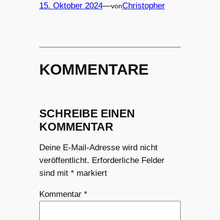
15. Oktober 2024
—
Christopher
von
KOMMENTARE
SCHREIBE EINEN
KOMMENTAR
Deine E-Mail-Adresse wird nicht
veröffentlicht.
Erforderliche Felder
sind mit
*
markiert
Kommentar
*