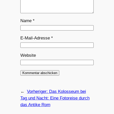
Name
*
E-Mail-Adresse
*
Website
←
Vorheriger:
Das Kolosseum bei
Tag und Nacht: Eine Fotoreise durch
das Antike Rom