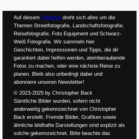
Auf diesem
Fotoblog
dreht sich alles um die
Themen Streetfotografie, Landschaftsfotografie,
Reisefotografie, Foto Equipment und Schwarz-
Weiß Fotografie. Wir sammeln hier
Geschichten, Impressionen und Tipps, die dir
garantiert dabei helfen werden, atemberaubende
Fotos zu machen, oder eine nächste Reise zu
planen. Bleib also unbedingt dabei und
abonniere unseren Newsletter!
© 2023-2025 by Christopher Back
Sämtliche Bilder wurden, sofern nicht
anderweitig gekennzeichnet von Christopher
Back erstellt. Fremde Bilder, Grafiken sowie
ähnliche bildhafte Darstellungen sind explizit als
solche gekennzeichnet. Bitte beachte das