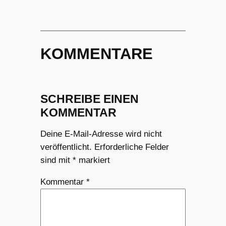
KOMMENTARE
SCHREIBE EINEN
KOMMENTAR
Deine E-Mail-Adresse wird nicht
veröffentlicht.
Erforderliche Felder
sind mit
*
markiert
Kommentar
*