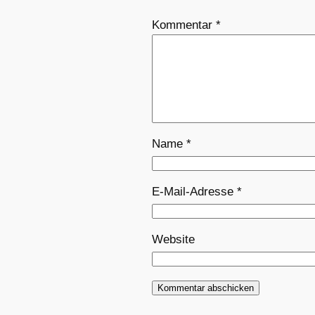
Kommentar
*
Name
*
E-Mail-Adresse
*
Website