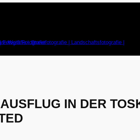
SAUSFLUG IN DER TOS
ITED