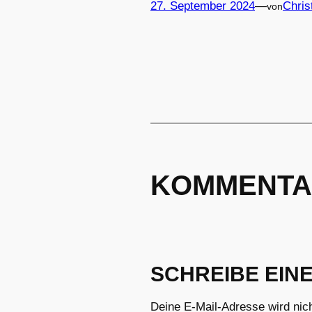
27. September 2024
—
Chris
von
KOMMENTA
SCHREIBE EIN
Deine E-Mail-Adresse wird nicht