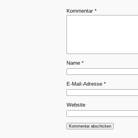
Kommentar
*
Name
*
E-Mail-Adresse
*
Website