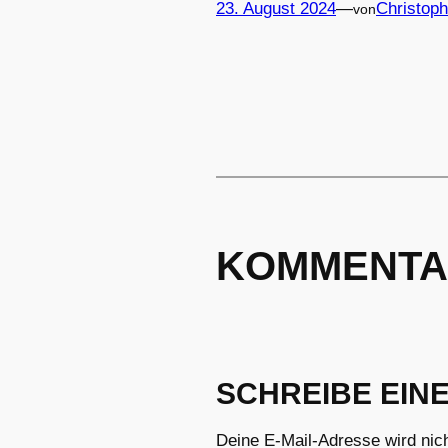
23. August 2024
—
Christoph
von
KOMMENTA
SCHREIBE EIN
Deine E-Mail-Adresse wird nicht