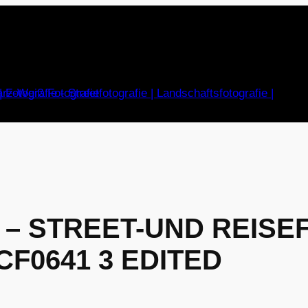
 – STREET-UND REISE
F0641 3 EDITED